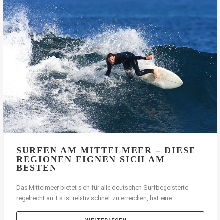
SURFEN AM MITTELMEER – DIESE
REGIONEN EIGNEN SICH AM
BESTEN
Das Mittelmeer bietet sich für alle deutschen Surfbegeisterte
regelrecht an. Es ist relativ schnell zu erreichen, hat eine...