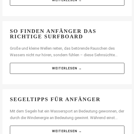
WEITERLESEN →
SO FINDEN ANFÄNGER DAS
RICHTIGE SURFBOARD
Große und kleine Wellen reiten, das betörende Rauschen des
Wassers nicht nur hören, sondern fühlen – diese Sehnsüchte...
WEITERLESEN →
SEGELTIPPS FÜR ANFÄNGER
Mit dem Segeln hat ein Wassersport an Bedeutung gewonnen, der
durch die Windenergie an Bedeutung gewinnt. Während einst...
WEITERLESEN →