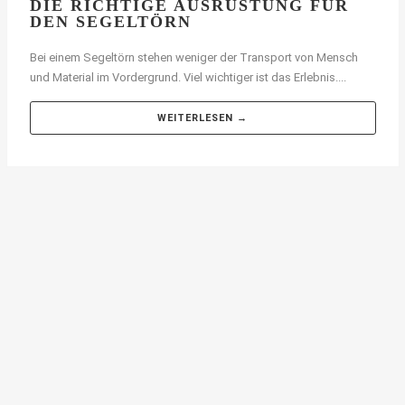
DIE RICHTIGE AUSRÜSTUNG FÜR
DEN SEGELTÖRN
Bei einem Segeltörn stehen weniger der Transport von Mensch
und Material im Vordergrund. Viel wichtiger ist das Erlebnis....
WEITERLESEN →