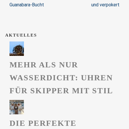
Guanabara-Bucht
und verpokert
AKTUELLES
MEHR ALS NUR
WASSERDICHT: UHREN
FÜR SKIPPER MIT STIL
DIE PERFEKTE