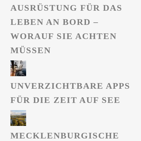
AUSRÜSTUNG FÜR DAS
LEBEN AN BORD –
WORAUF SIE ACHTEN
MÜSSEN
UNVERZICHTBARE APPS
FÜR DIE ZEIT AUF SEE
MECKLENBURGISCHE