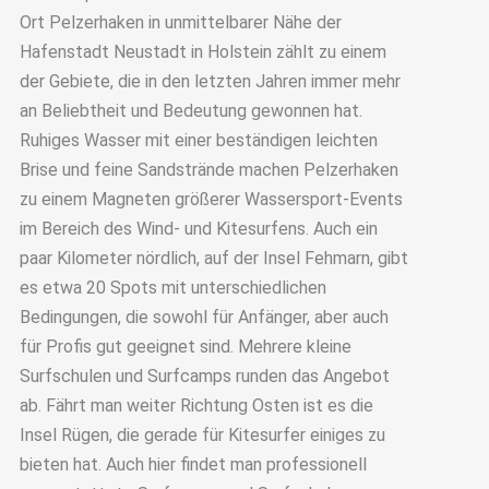
Ort Pelzerhaken in unmittelbarer Nähe der
Hafenstadt Neustadt in Holstein zählt zu einem
der Gebiete, die in den letzten Jahren immer mehr
an Beliebtheit und Bedeutung gewonnen hat.
Ruhiges Wasser mit einer beständigen leichten
Brise und feine Sandstrände machen Pelzerhaken
zu einem Magneten größerer Wassersport-Events
im Bereich des Wind- und Kitesurfens. Auch ein
paar Kilometer nördlich, auf der Insel Fehmarn, gibt
es etwa 20 Spots mit unterschiedlichen
Bedingungen, die sowohl für Anfänger, aber auch
für Profis gut geeignet sind. Mehrere kleine
Surfschulen und Surfcamps runden das Angebot
ab. Fährt man weiter Richtung Osten ist es die
Insel Rügen, die gerade für Kitesurfer einiges zu
bieten hat. Auch hier findet man professionell