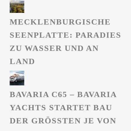
MECKLENBURGISCHE
SEENPLATTE: PARADIES
ZU WASSER UND AN
LAND
BAVARIA C65 – BAVARIA
YACHTS STARTET BAU
DER GRÖSSTEN JE VON B