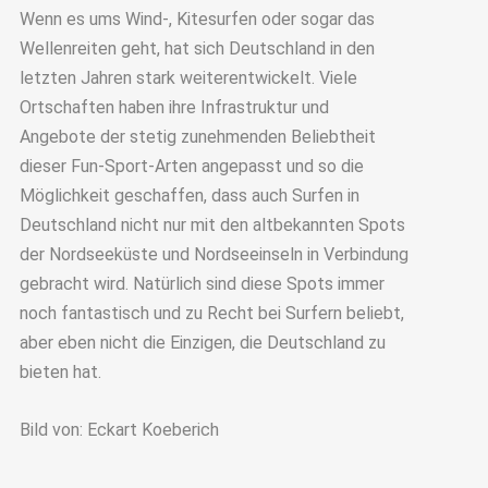
Wenn es ums Wind-, Kitesurfen oder sogar das
Wellenreiten geht, hat sich Deutschland in den
letzten Jahren stark weiterentwickelt. Viele
Ortschaften haben ihre Infrastruktur und
Angebote der stetig zunehmenden Beliebtheit
dieser Fun-Sport-Arten angepasst und so die
Möglichkeit geschaffen, dass auch Surfen in
Deutschland nicht nur mit den altbekannten Spots
der Nordseeküste und Nordseeinseln in Verbindung
gebracht wird. Natürlich sind diese Spots immer
noch fantastisch und zu Recht bei Surfern beliebt,
aber eben nicht die Einzigen, die Deutschland zu
bieten hat.
Bild von: Eckart Koeberich