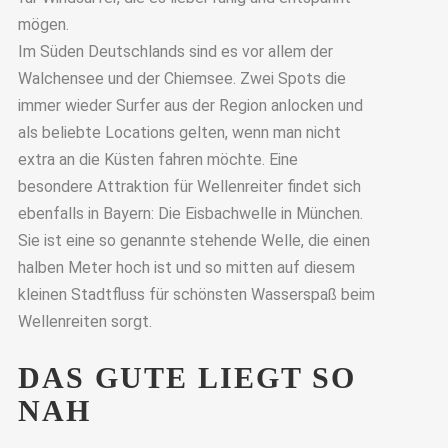
mögen.
Im Süden Deutschlands sind es vor allem der
Walchensee und der Chiemsee. Zwei Spots die
immer wieder Surfer aus der Region anlocken und
als beliebte Locations gelten, wenn man nicht
extra an die Küsten fahren möchte. Eine
besondere Attraktion für Wellenreiter findet sich
ebenfalls in Bayern: Die Eisbachwelle in München.
Sie ist eine so genannte stehende Welle, die einen
halben Meter hoch ist und so mitten auf diesem
kleinen Stadtfluss für schönsten Wasserspaß beim
Wellenreiten sorgt.
DAS GUTE LIEGT SO
NAH