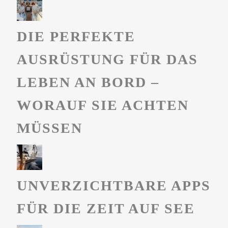
DIE PERFEKTE
AUSRÜSTUNG FÜR DAS
LEBEN AN BORD –
WORAUF SIE ACHTEN
MÜSSEN
UNVERZICHTBARE APPS
FÜR DIE ZEIT AUF SEE