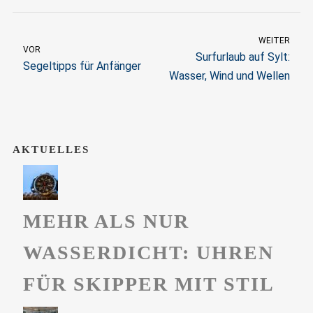
WEITER
VOR
Surfurlaub auf Sylt:
Segeltipps für Anfänger
Wasser, Wind und Wellen
AKTUELLES
MEHR ALS NUR
WASSERDICHT: UHREN
FÜR SKIPPER MIT STIL