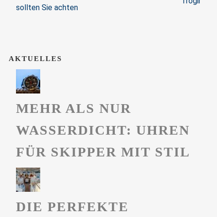
Trogir
sollten Sie achten
AKTUELLES
MEHR ALS NUR
WASSERDICHT: UHREN
FÜR SKIPPER MIT STIL
DIE PERFEKTE