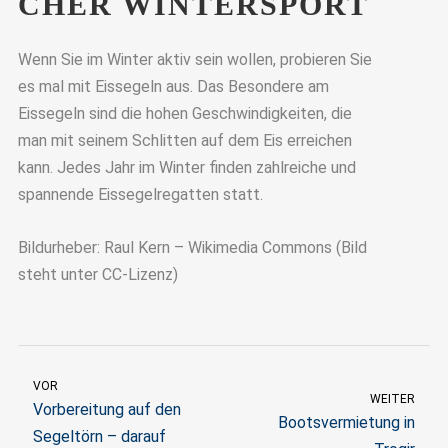
CHER WINTERSPORT
Wenn Sie im Winter aktiv sein wollen, probieren Sie
es mal mit Eissegeln aus. Das Besondere am
Eissegeln sind die hohen Geschwindigkeiten, die
man mit seinem Schlitten auf dem Eis erreichen
kann. Jedes Jahr im Winter finden zahlreiche und
spannende Eissegelregatten statt.
Bildurheber: Raul Kern – Wikimedia Commons (Bild
steht unter CC-Lizenz)
VOR
WEITER
Vorbereitung auf den
Bootsvermietung in
Segeltörn – darauf