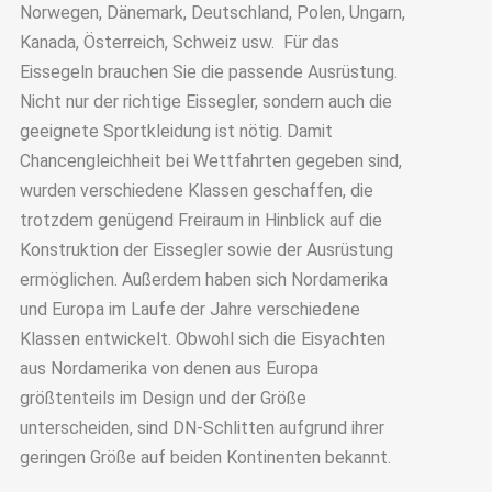
Norwegen, Dänemark, Deutschland, Polen, Ungarn,
Kanada, Österreich, Schweiz usw. Für das
Eissegeln brauchen Sie die passende Ausrüstung.
Nicht nur der richtige Eissegler, sondern auch die
geeignete Sportkleidung ist nötig. Damit
Chancengleichheit bei Wettfahrten gegeben sind,
wurden verschiedene Klassen geschaffen, die
trotzdem genügend Freiraum in Hinblick auf die
Konstruktion der Eissegler sowie der Ausrüstung
ermöglichen. Außerdem haben sich Nordamerika
und Europa im Laufe der Jahre verschiedene
Klassen entwickelt. Obwohl sich die Eisyachten
aus Nordamerika von denen aus Europa
größtenteils im Design und der Größe
unterscheiden, sind DN-Schlitten aufgrund ihrer
geringen Größe auf beiden Kontinenten bekannt.