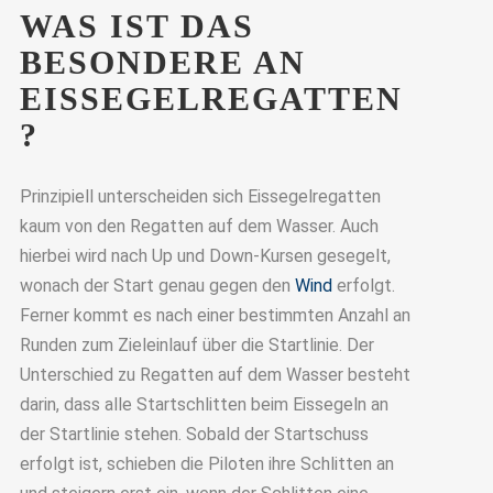
WAS IST DAS
BESONDERE AN
EISSEGELREGATTEN
?
Prinzipiell unterscheiden sich Eissegelregatten
kaum von den Regatten auf dem Wasser. Auch
hierbei wird nach Up und Down-Kursen gesegelt,
wonach der Start genau gegen den
Wind
erfolgt.
Ferner kommt es nach einer bestimmten Anzahl an
Runden zum Zieleinlauf über die Startlinie. Der
Unterschied zu Regatten auf dem Wasser besteht
darin, dass alle Startschlitten beim Eissegeln an
der Startlinie stehen. Sobald der Startschuss
erfolgt ist, schieben die Piloten ihre Schlitten an