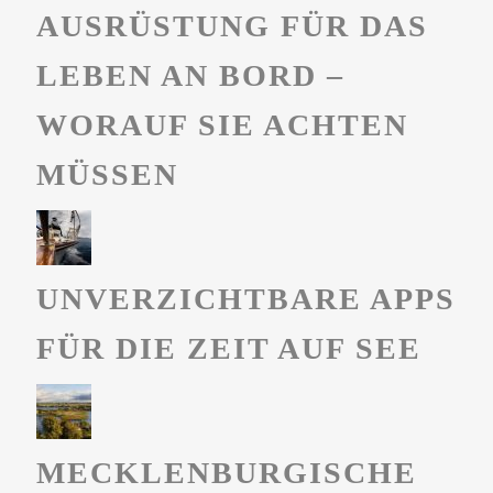
AUSRÜSTUNG FÜR DAS
LEBEN AN BORD –
WORAUF SIE ACHTEN
MÜSSEN
UNVERZICHTBARE APPS
FÜR DIE ZEIT AUF SEE
MECKLENBURGISCHE